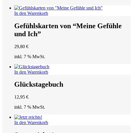
In den Warenkorb
Gefühlskarten von “Meine Gefühle
und Ich”
29,80
€
inkl. 7 % MwSt.
In den Warenkorb
Glückstagebuch
12,95
€
inkl. 7 % MwSt.
In den Warenkorb