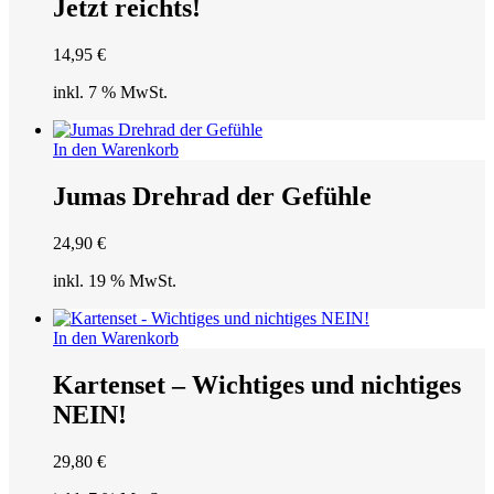
Jetzt reichts!
14,95
€
inkl. 7 % MwSt.
In den Warenkorb
Jumas Drehrad der Gefühle
24,90
€
inkl. 19 % MwSt.
In den Warenkorb
Kartenset – Wichtiges und nichtiges
NEIN!
29,80
€