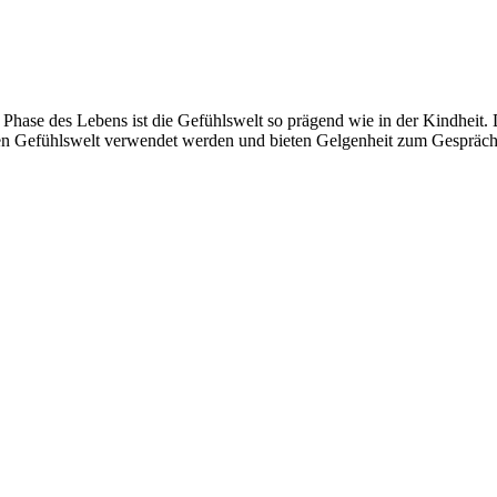
Phase des Lebens ist die Gefühlswelt so prägend wie in der Kindheit. D
nen Gefühlswelt verwendet werden und bieten Gelgenheit zum Gespräch. 