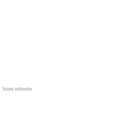
Vertrag widerrufen