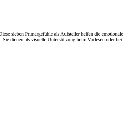
iese sieben Primärgefühle als Aufsteller helfen die emotionale
Sie dienen als visuelle Unterstützung beim Vorlesen oder bei