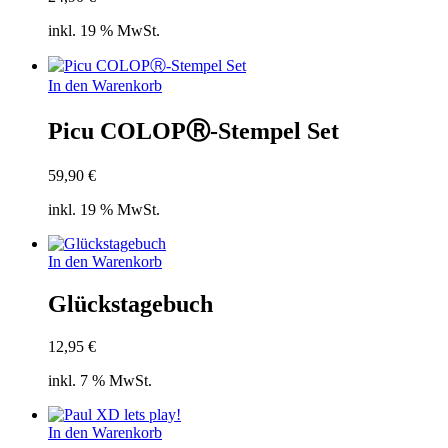
inkl. 19 % MwSt.
In den Warenkorb
Picu COLOPⓇ-Stempel Set
59,90
€
inkl. 19 % MwSt.
In den Warenkorb
Glückstagebuch
12,95
€
inkl. 7 % MwSt.
In den Warenkorb