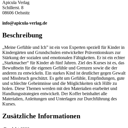
Apicula Verlag
Schillerst. 8
08606 Oelsnitz
info@apicula-verlag.de
Beschreibung
„Meine Gefühle und Ich” ist ein von Experten speziell für Kinder in
Kindergärten und Grundschulen entwickelter Präventionskurs zur
Stärkung der sozialen und emotionalen Fähigkeiten. Er ist ein echter
„Starkmacher“ für Kinder ab fünf Jahren. Ziel des Kurses ist es, das
Bewußtsein für die eigenen Gefühle und Grenzen sowie die der
anderen zu entwickeln. Ein starkes Kind ist deutlicher gegen Gewalt
und Missbruch geschützt. Es geht um Gefühle, Empfindungen, gute
und schlechte Geheimnisse und die Möglichkeiten sich Hilfe zu
holen. Diese Themen werden mit den Materialien erarbeitet und
Handlungsstrategien entwickelt. Der Koffer beinhaltet alle
Materialien, Anleitungen und Unterlagen zur Durchführung des
Kurses.
Zusätzliche Informationen