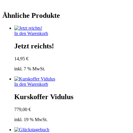
Ähnliche Produkte
In den Warenkorb
Jetzt reichts!
14,95
€
inkl. 7 % MwSt.
In den Warenkorb
Kurskoffer Vidulus
779,00
€
inkl. 19 % MwSt.